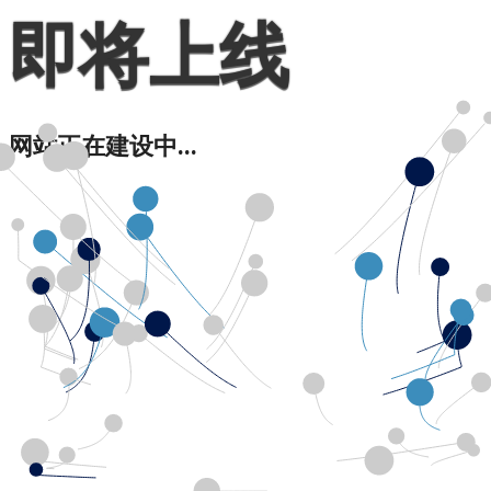
即将上线
网站正在建设中...