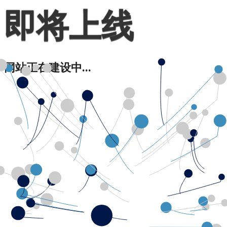
即将上线
网站正在建设中...